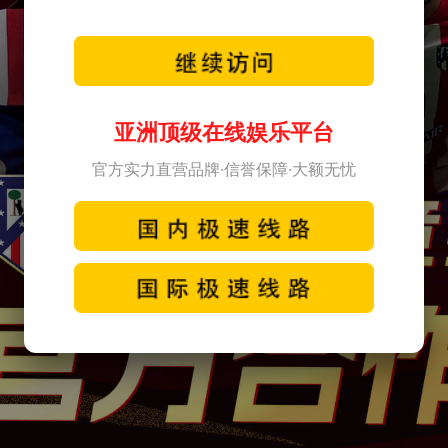
亚洲顶级在线娱乐平台
官方实力直营品牌·信誉保障·大额无忧